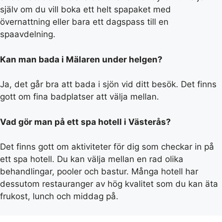
själv om du vill boka ett helt spapaket med
övernattning eller bara ett dagspass till en
spaavdelning.
Kan man bada i Mälaren under helgen?
Ja, det går bra att bada i sjön vid ditt besök. Det finns
gott om fina badplatser att välja mellan.
Vad gör man på ett spa hotell i Västerås?
Det finns gott om aktiviteter för dig som checkar in på
ett spa hotell. Du kan välja mellan en rad olika
behandlingar, pooler och bastur. Många hotell har
dessutom restauranger av hög kvalitet som du kan äta
frukost, lunch och middag på.