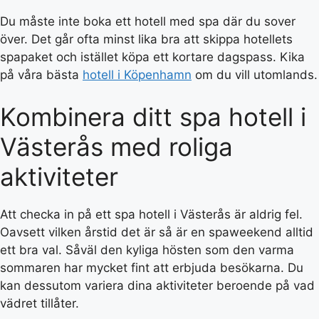
Du måste inte boka ett hotell med spa där du sover
över. Det går ofta minst lika bra att skippa hotellets
spapaket och istället köpa ett kortare dagspass. Kika
på våra bästa
hotell i Köpenhamn
om du vill utomlands.
Kombinera ditt spa hotell i
Västerås med roliga
aktiviteter
Att checka in på ett spa hotell i Västerås är aldrig fel.
Oavsett vilken årstid det är så är en spaweekend alltid
ett bra val. Såväl den kyliga hösten som den varma
sommaren har mycket fint att erbjuda besökarna. Du
kan dessutom variera dina aktiviteter beroende på vad
vädret tillåter.