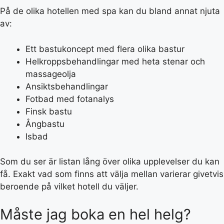
På de olika hotellen med spa kan du bland annat njuta
av:
Ett bastukoncept med flera olika bastur
Helkroppsbehandlingar med heta stenar och
massageolja
Ansiktsbehandlingar
Fotbad med fotanalys
Finsk bastu
Ångbastu
Isbad
Som du ser är listan lång över olika upplevelser du kan
få. Exakt vad som finns att välja mellan varierar givetvis
beroende på vilket hotell du väljer.
Måste jag boka en hel helg?