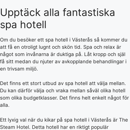
Upptäck alla fantastiska
spa hotell
Om du besöker ett spa hotell i Västerås så kommer du
att få en otroligt lugnt och skön tid. Spa och relax är
något som invånarna är duktiga på. Låt kropp och själ
få sitt medan du njuter av avkopplande behandlingar i
en trivsam miljö.
Det finns ett stort utbud av spa hotell att välja mellan.
Du kan därför välja och vraka mellan såväl olika hotell
som olika budgetklasser. Det finns helt enkelt något för
alla.
Ett lyxig val när du kikar på spa hotell i Västerås är The
Steam Hotel. Detta hotell har en riktigt populär