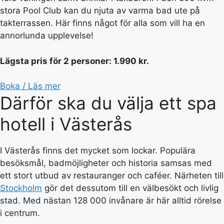
stora Pool Club kan du njuta av varma bad ute på
takterrassen. Här finns något för alla som vill ha en
annorlunda upplevelse!
Lägsta pris för 2 personer: 1.990 kr.
Boka / Läs mer
Därför ska du välja ett spa
hotell i Västerås
I Västerås finns det mycket som lockar. Populära
besöksmål, badmöjligheter och historia samsas med
ett stort utbud av restauranger och caféer. Närheten till
Stockholm
gör det dessutom till en välbesökt och livlig
stad. Med nästan 128 000 invånare är här alltid rörelse
i centrum.